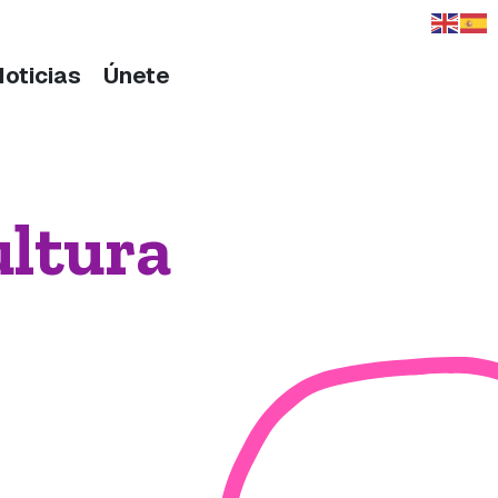
Noticias
Únete
ultura