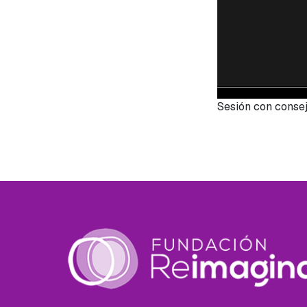
Sesión con consej