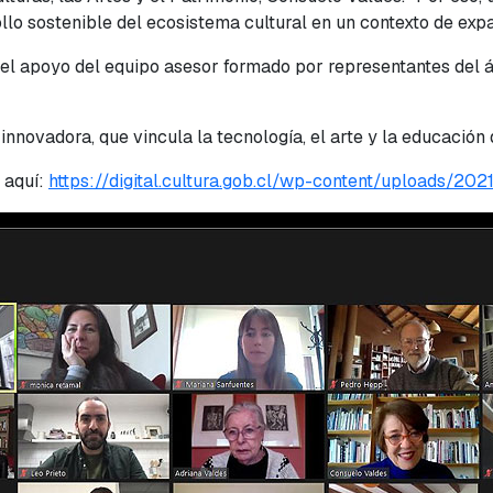
llo sostenible del ecosistema cultural en un contexto de expa
 el apoyo del equipo asesor formado por representantes del ám
novadora, que vincula la tecnología, el arte y la educación
 aquí:
https://digital.cultura.gob.cl/wp-content/uploads/2021