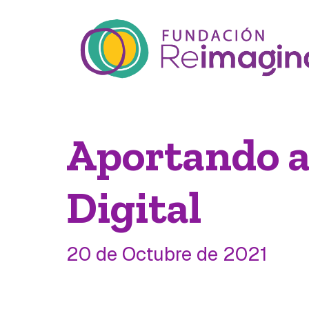
Aportando a 
Digital
20 de Octubre de 2021