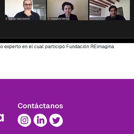
o experto en el cual participó Fundación REimagina
Contáctanos