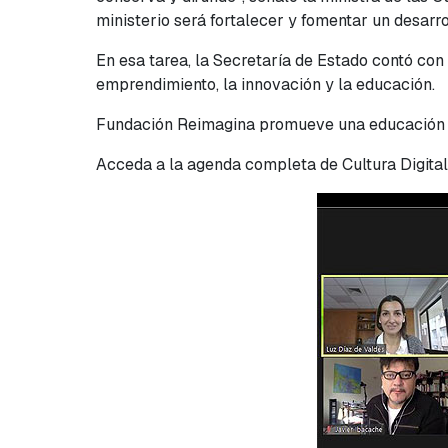
ministerio será fortalecer y fomentar un desarro
En esa tarea, la Secretaría de Estado contó con
emprendimiento, la innovación y la educación.
Fundación Reimagina promueve una educación in
Acceda a la agenda completa de Cultura Digital