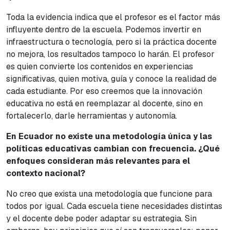
Toda la evidencia indica que el profesor es el factor más
influyente dentro de la escuela. Podemos invertir en
infraestructura o tecnología, pero si la práctica docente
no mejora, los resultados tampoco lo harán. El profesor
es quien convierte los contenidos en experiencias
significativas, quien motiva, guía y conoce la realidad de
cada estudiante. Por eso creemos que la innovación
educativa no está en reemplazar al docente, sino en
fortalecerlo, darle herramientas y autonomía.
En Ecuador no existe una metodología única y las
políticas educativas cambian con frecuencia. ¿Qué
enfoques consideran más relevantes para el
contexto nacional?
No creo que exista una metodología que funcione para
todos por igual. Cada escuela tiene necesidades distintas
y el docente debe poder adaptar su estrategia. Sin