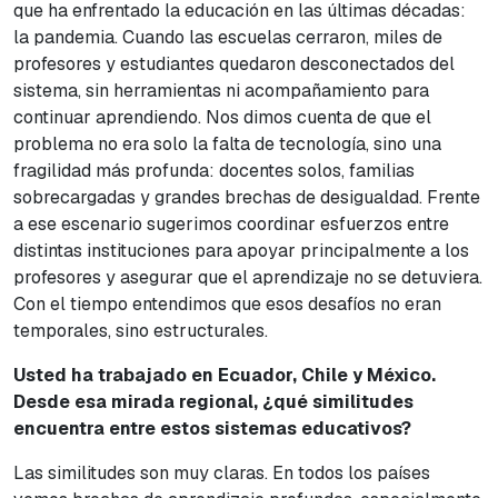
que ha enfrentado la educación en las últimas décadas:
la pandemia. Cuando las escuelas cerraron, miles de
profesores y estudiantes quedaron desconectados del
sistema, sin herramientas ni acompañamiento para
continuar aprendiendo. Nos dimos cuenta de que el
problema no era solo la falta de tecnología, sino una
fragilidad más profunda: docentes solos, familias
sobrecargadas y grandes brechas de desigualdad. Frente
a ese escenario sugerimos coordinar esfuerzos entre
distintas instituciones para apoyar principalmente a los
profesores y asegurar que el aprendizaje no se detuviera.
Con el tiempo entendimos que esos desafíos no eran
temporales, sino estructurales.
Usted ha trabajado en Ecuador, Chile y México.
Desde esa mirada regional, ¿qué similitudes
encuentra entre estos sistemas educativos?
Las similitudes son muy claras. En todos los países