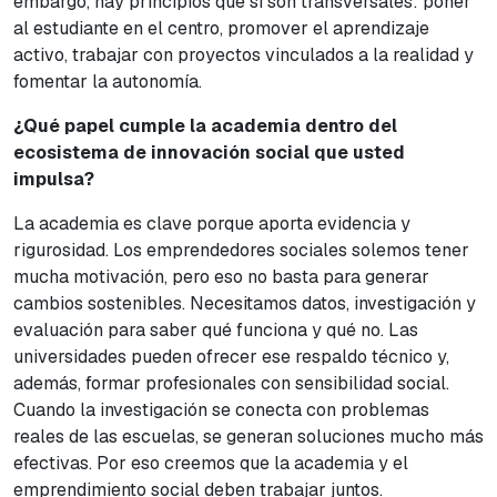
embargo, hay principios que sí son transversales: poner
al estudiante en el centro, promover el aprendizaje
activo, trabajar con proyectos vinculados a la realidad y
fomentar la autonomía.
¿Qué papel cumple la academia dentro del
ecosistema de innovación social que usted
impulsa?
La academia es clave porque aporta evidencia y
rigurosidad. Los emprendedores sociales solemos tener
mucha motivación, pero eso no basta para generar
cambios sostenibles. Necesitamos datos, investigación y
evaluación para saber qué funciona y qué no. Las
universidades pueden ofrecer ese respaldo técnico y,
además, formar profesionales con sensibilidad social.
Cuando la investigación se conecta con problemas
reales de las escuelas, se generan soluciones mucho más
efectivas. Por eso creemos que la academia y el
emprendimiento social deben trabajar juntos.