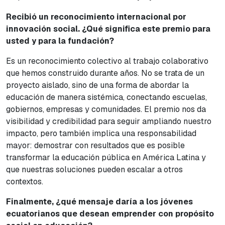
Recibió un reconocimiento internacional por
innovación social. ¿Qué significa este premio para
usted y para la fundación?
Es un reconocimiento colectivo al trabajo colaborativo
que hemos construido durante años. No se trata de un
proyecto aislado, sino de una forma de abordar la
educación de manera sistémica, conectando escuelas,
gobiernos, empresas y comunidades. El premio nos da
visibilidad y credibilidad para seguir ampliando nuestro
impacto, pero también implica una responsabilidad
mayor: demostrar con resultados que es posible
transformar la educación pública en América Latina y
que nuestras soluciones pueden escalar a otros
contextos.
Finalmente, ¿qué mensaje daría a los jóvenes
ecuatorianos que desean emprender con propósito