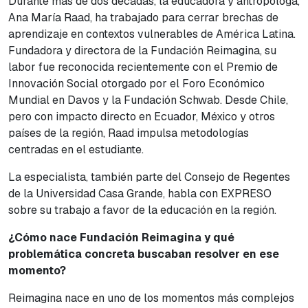
Durante más de dos décadas, la educadora y antropóloga,
Ana María Raad, ha trabajado para cerrar brechas de
aprendizaje en contextos vulnerables de América Latina.
Fundadora y directora de la Fundación Reimagina, su
labor fue reconocida recientemente con el Premio de
Innovación Social otorgado por el Foro Económico
Mundial en Davos y la Fundación Schwab. Desde Chile,
pero con impacto directo en Ecuador, México y otros
países de la región, Raad impulsa metodologías
centradas en el estudiante.
La especialista, también parte del Consejo de Regentes
de la Universidad Casa Grande, habla con EXPRESO
sobre su trabajo a favor de la educación en la región.
¿Cómo nace Fundación Reimagina y qué
problemática concreta buscaban resolver en ese
momento?
Reimagina nace en uno de los momentos más complejos