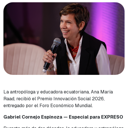
La antropóloga y educadora ecuatoriana, Ana María
Raad, recibió el Premio Innovación Social 2026,
entregado por el Foro Económico Mundial.
Gabriel Cornejo Espinoza — Especial para EXPRESO