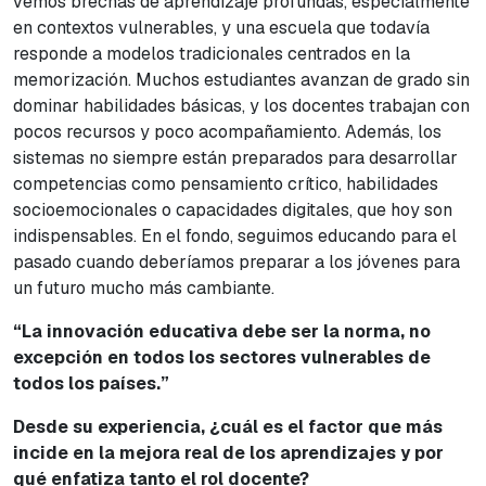
vemos brechas de aprendizaje profundas, especialmente
en contextos vulnerables, y una escuela que todavía
responde a modelos tradicionales centrados en la
memorización. Muchos estudiantes avanzan de grado sin
dominar habilidades básicas, y los docentes trabajan con
pocos recursos y poco acompañamiento. Además, los
sistemas no siempre están preparados para desarrollar
competencias como pensamiento crítico, habilidades
socioemocionales o capacidades digitales, que hoy son
indispensables. En el fondo, seguimos educando para el
pasado cuando deberíamos preparar a los jóvenes para
un futuro mucho más cambiante.
“La innovación educativa debe ser la norma, no
excepción en todos los sectores vulnerables de
todos los países.”
Desde su experiencia, ¿cuál es el factor que más
incide en la mejora real de los aprendizajes y por
qué enfatiza tanto el rol docente?