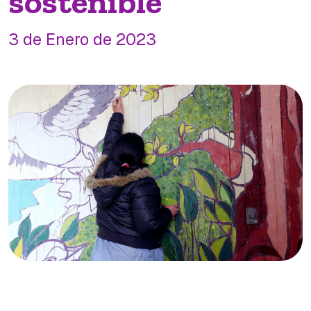
sostenible
3 de Enero de 2023