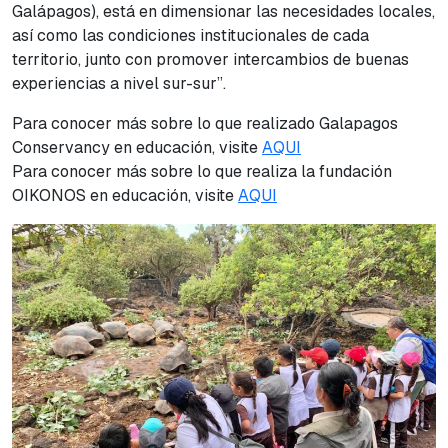
Galápagos), está en dimensionar las necesidades locales,
así como las condiciones institucionales de cada
territorio, junto con promover intercambios de buenas
experiencias a nivel sur-sur”.
Para conocer más sobre lo que realizado Galapagos
Conservancy en educación, visite
AQUI
Para conocer más sobre lo que realiza la fundación
OIKONOS en educación, visite
AQUI