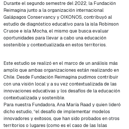
Durante el segundo semestre del 2022, la Fundación
Reimagina junto a la organización internacional
Galápagos Conservancy y OIKONOS, contribuyó al
estudio de diagnóstico educativo para la isla Robinson
Crusoe e isla Mocha, el mismo que busca evaluar
oportunidades para llevar a cabo una educación
sostenible y contextualizada en estos territorios.
Este estudio se realizó en el marco de un análisis más
amplio que ambas organizaciones están realizando en
Chile. Desde Fundación Reimagina pudimos contribuir
con una visión local y a su vez contextualizada de las
innovaciones educativas y los desafíos de la educación
contextualizada y sostenible.
Para nuestra Fundadora, Ana María Raad y quien lideró
dicho estudio, “el desafío de implementar modelos
innovadores y exitosos, que han sido probados en otros
territorios o lugares (como es el caso de las Islas