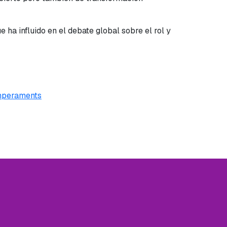
ue ha influido en el debate global sobre el rol y
emperaments