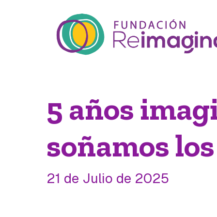
5 años imagi
soñamos los
21 de Julio de 2025