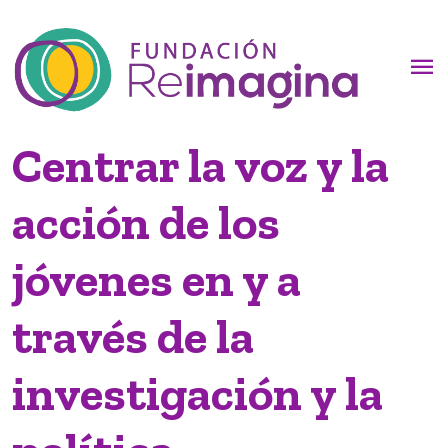
menu
Centrar la voz y la
acción de los
jóvenes en y a
través de la
investigación y la