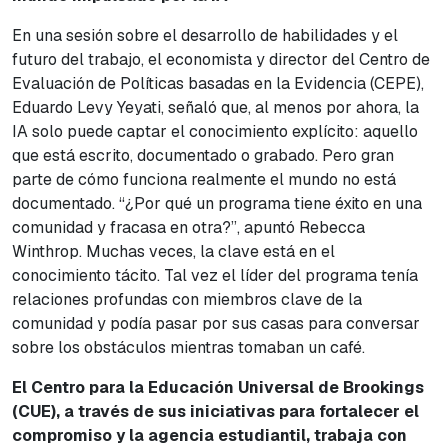
En una sesión sobre el desarrollo de habilidades y el
futuro del trabajo, el economista y director del Centro de
Evaluación de Políticas basadas en la Evidencia (CEPE),
Eduardo Levy Yeyati, señaló que, al menos por ahora, la
IA solo puede captar el conocimiento explícito: aquello
que está escrito, documentado o grabado. Pero gran
parte de cómo funciona realmente el mundo no está
documentado. “¿Por qué un programa tiene éxito en una
comunidad y fracasa en otra?”, apuntó Rebecca
Winthrop. Muchas veces, la clave está en el
conocimiento tácito. Tal vez el líder del programa tenía
relaciones profundas con miembros clave de la
comunidad y podía pasar por sus casas para conversar
sobre los obstáculos mientras tomaban un café.
El Centro para la Educación Universal de Brookings
(CUE), a través de sus iniciativas para fortalecer el
compromiso y la agencia estudiantil, trabaja con