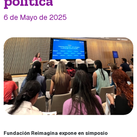
política
6 de Mayo de 2025
Fundación Reimagina expone en simposio