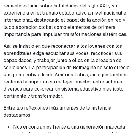
reciente estudio sobre habilidades del siglo XXI y su
experiencia en el trabajo colaborativo a nivel nacional e
internacional, destacando el papel de la acción en red y
la colaboración global como elementos de primera
importancia para impulsar transformaciones sistémicas.
Así, se insistió en que reconectar a los jóvenes con los
aprendizajes exige escuchar sus voces, reconocer sus
capacidades, y trabajar junto a ellos en la creación de
soluciones. La participación de Reimagina no solo ofreció
una perspectiva desde América Latina, sino que también
reafirmó la importancia de tejer puentes entre actores
diversos para co-crear un sistema educativo más justo,
pertinente y transformador.
Entre las reflexiones más urgentes de la instancia
destacamos:
Nos encontramos frente a una generación marcada