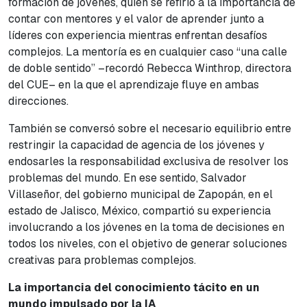
formación de jóvenes, quien se refirió a la importancia de
contar con mentores y el valor de aprender junto a
líderes con experiencia mientras enfrentan desafíos
complejos. La mentoría es en cualquier caso “una calle
de doble sentido” –recordó Rebecca Winthrop, directora
del CUE– en la que el aprendizaje fluye en ambas
direcciones.
También se conversó sobre el necesario equilibrio entre
restringir la capacidad de agencia de los jóvenes y
endosarles la responsabilidad exclusiva de resolver los
problemas del mundo. En ese sentido, Salvador
Villaseñor, del gobierno municipal de Zapopán, en el
estado de Jalisco, México, compartió su experiencia
involucrando a los jóvenes en la toma de decisiones en
todos los niveles, con el objetivo de generar soluciones
creativas para problemas complejos.
La importancia del conocimiento tácito en un
mundo impulsado por la IA