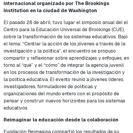
internacional organizado por The Brookings
Institution en la ciudad de Washington
El pasado 28 de abril, tuvo lugar el simposio anual del el
Centro para la Educación Universal de Brookings (CUE),
sobre la transformación de los sistemas educativos. Bajo
el lema: “Centrar la acción de los jóvenes a través de la
investigación y la política”, el encuentro se propuso
compartir y reflexionar sobre aprendizajes y enfoques, en
torno al “qué” y el “cómo” de integrar la agencia juvenil
en los procesos de transformación de la investigación y
la política educativa. El evento reunió a jóvenes líderes,
investigadores, formuladores de políticas y
organizaciones del mundo entero con el propósito de
pensar y construir nuevos horizontes para los sistemas
educativos.
Reimaginar la educación desde la colaboración
Fundación Reimagina compartió los resultados de su