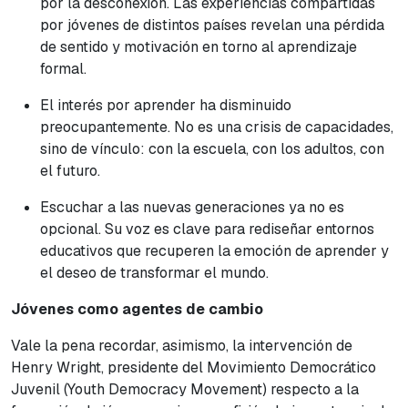
por la desconexión. Las experiencias compartidas
por jóvenes de distintos países revelan una pérdida
de sentido y motivación en torno al aprendizaje
formal.
El interés por aprender ha disminuido
preocupantemente. No es una crisis de capacidades,
sino de vínculo: con la escuela, con los adultos, con
el futuro.
Escuchar a las nuevas generaciones ya no es
opcional. Su voz es clave para rediseñar entornos
educativos que recuperen la emoción de aprender y
el deseo de transformar el mundo.
Jóvenes como agentes de cambio
Vale la pena recordar, asimismo, la intervención de
Henry Wright, presidente del Movimiento Democrático
Juvenil (
Youth Democracy Movement
) respecto a la