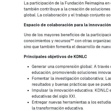
La participación de la Fundación Reimagina en 
también contribuye a la creación de soluciones
global. La colaboración y el trabajo conjunto so
Espacio de colaboración para la innovació
Uno de los mayores beneficios de la participac
conocimientos y recursos** con otras organizac
sino que también fomenta el desarrollo de nuev
Principales objetivos de KDNLC
Generar una comprensión global: A través de
educación, promoviendo soluciones innovad
Fomentar la investigación colaborativa: La
resultados y buenas prácticas que se puedan
Impulsar la innovación educativa: KDNLC e
educativas del siglo XXI.
Entregar nuevas herramientas a los estudian
la transformación educativa.