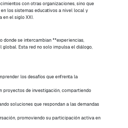
cimientos con otras organizaciones, sino que
n los sistemas educativos a nivel local y
 en el siglo XXI.
o donde se intercambian **experiencias,
global. Esta red no solo impulsa el diálogo,
mprender los desafíos que enfrenta la
en proyectos de investigación, compartiendo
lando soluciones que respondan a las demandas
ersación, promoviendo su participación activa en