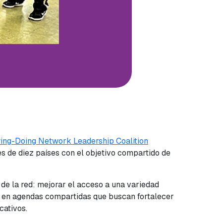
ng-Doing Network Leadership Coalition
res de diez países con el objetivo compartido de
 de la red: mejorar el acceso a una variedad
a en agendas compartidas que buscan fortalecer
cativos.