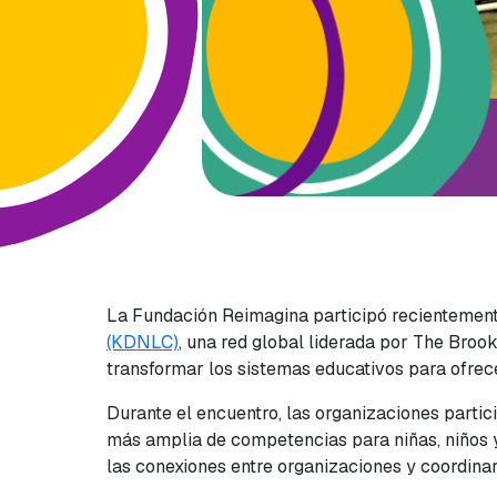
La Fundación Reimagina participó recientemen
(KDNLC)
, una red global liderada por The Brook
transformar los sistemas educativos para ofrec
Durante el encuentro, las organizaciones partic
más amplia de competencias para niñas, niños 
las conexiones entre organizaciones y coordinar