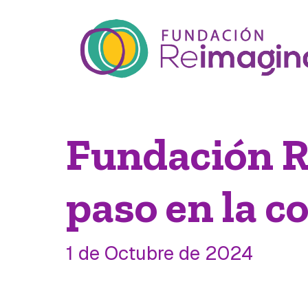
Fundación 
paso en la c
1 de Octubre de 2024