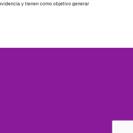
videncia y tienen como objetivo generar