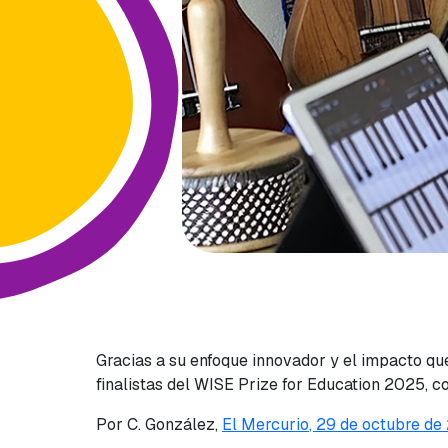
Gracias a su enfoque innovador y el impacto que 
finalistas del WISE Prize for Education 2025, 
Por C. González,
El Mercurio
, 29 de octubre d