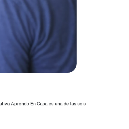
iativa Aprendo En Casa es una de las seis