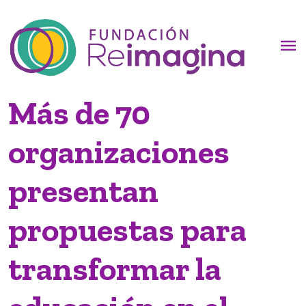
menu
Más de 70
organizaciones
presentan
propuestas para
transformar la