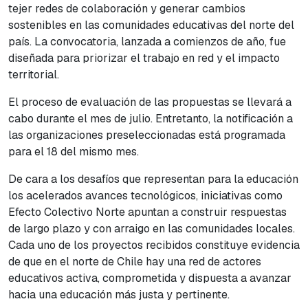
tejer redes de colaboración y generar cambios
sostenibles en las comunidades educativas del norte del
país. La convocatoria, lanzada a comienzos de año, fue
diseñada para priorizar el trabajo en red y el impacto
territorial.
El proceso de evaluación de las propuestas se llevará a
cabo durante el mes de julio. Entretanto, la notificación a
las organizaciones preseleccionadas está programada
para el 18 del mismo mes.
De cara a los desafíos que representan para la educación
los acelerados avances tecnológicos, iniciativas como
Efecto Colectivo Norte apuntan a construir respuestas
de largo plazo y con arraigo en las comunidades locales.
Cada uno de los proyectos recibidos constituye evidencia
de que en el norte de Chile hay una red de actores
educativos activa, comprometida y dispuesta a avanzar
hacia una educación más justa y pertinente.