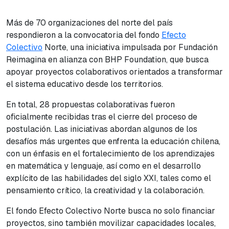
Más de 70 organizaciones del norte del país
respondieron a la convocatoria del fondo
Efecto
Colectivo
Norte, una iniciativa impulsada por Fundación
Reimagina en alianza con BHP Foundation, que busca
apoyar proyectos colaborativos orientados a transformar
el sistema educativo desde los territorios.
En total, 28 propuestas colaborativas fueron
oficialmente recibidas tras el cierre del proceso de
postulación. Las iniciativas abordan algunos de los
desafíos más urgentes que enfrenta la educación chilena,
con un énfasis en el fortalecimiento de los aprendizajes
en matemática y lenguaje, así como en el desarrollo
explícito de las habilidades del siglo XXI, tales como el
pensamiento crítico, la creatividad y la colaboración.
El fondo Efecto Colectivo Norte busca no solo financiar
proyectos, sino también movilizar capacidades locales,