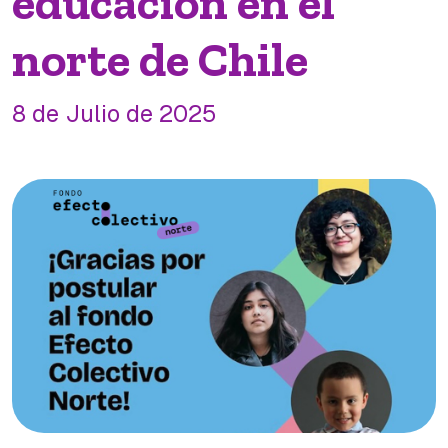
educación en el
norte de Chile
8 de Julio de 2025