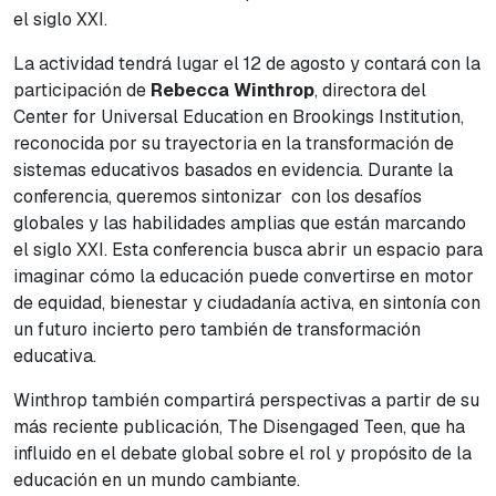
el siglo XXI.
La actividad tendrá lugar el 12 de agosto y contará con la
participación de
Rebecca Winthrop
, directora del
Center for Universal Education
en Brookings Institution,
reconocida por su trayectoria en la transformación de
sistemas educativos basados en evidencia. Durante la
conferencia, queremos sintonizar con los desafíos
globales y las habilidades amplias que están marcando
el siglo XXI. Esta conferencia busca abrir un espacio para
imaginar cómo la educación puede convertirse en motor
de equidad, bienestar y ciudadanía activa, en sintonía con
un futuro incierto pero también de transformación
educativa.
Winthrop también compartirá perspectivas a partir de su
más reciente publicación, The Disengaged
Teen
, que ha
influido en el debate global sobre el rol y propósito de la
educación en un mundo cambiante.