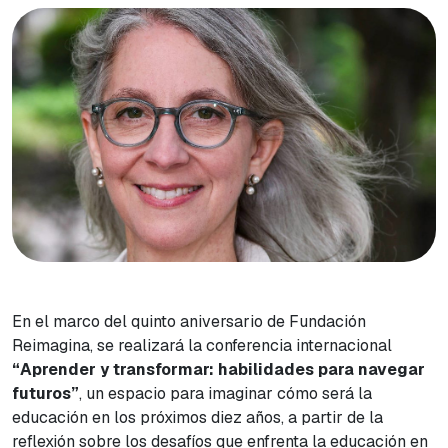
En el marco del quinto aniversario de Fundación
Reimagina, se realizará la conferencia internacional
“Aprender y transformar: habilidades para navegar
futuros”
, un espacio para imaginar cómo será la
educación en los próximos diez años, a partir de la
reflexión sobre los desafíos que enfrenta la educación en