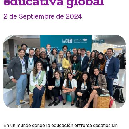
educativa global
2 de Septiembre de 2024
En un mundo donde la educación enfrenta desafíos sin