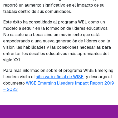
reportó un aumento significativo en el impacto de su
trabajo dentro de sus comunidades.
Este éxito ha consolidado al programa WEL como un
modelo a seguir en la formación de líderes educativos.
No es solo una beca, sino un movimiento que está
empoderando a una nueva generación de líderes con la
visión, las habilidades y las conexiones necesarias para
enfrentar los desafíos educativos más apremiantes del
siglo XXI.
Para más información sobre el programa WISE Emerging
Leaders visita el
sitio web oficial de WISE
; y descarga el
documento
WISE Emerging Lleaders Impact Report 2019
– 2023