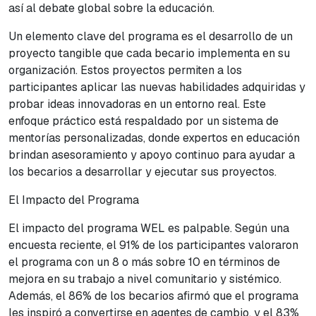
así al debate global sobre la educación.
Un elemento clave del programa es el desarrollo de un
proyecto tangible que cada becario implementa en su
organización. Estos proyectos permiten a los
participantes aplicar las nuevas habilidades adquiridas y
probar ideas innovadoras en un entorno real. Este
enfoque práctico está respaldado por un sistema de
mentorías personalizadas, donde expertos en educación
brindan asesoramiento y apoyo continuo para ayudar a
los becarios a desarrollar y ejecutar sus proyectos.
El Impacto del Programa
El impacto del programa WEL es palpable. Según una
encuesta reciente, el 91% de los participantes valoraron
el programa con un 8 o más sobre 10 en términos de
mejora en su trabajo a nivel comunitario y sistémico.
Además, el 86% de los becarios afirmó que el programa
les inspiró a convertirse en agentes de cambio, y el 83%