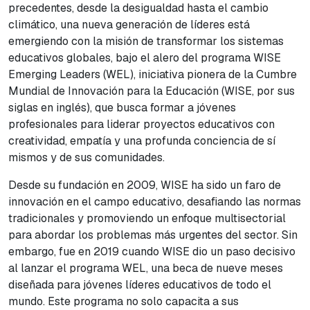
precedentes, desde la desigualdad hasta el cambio
climático, una nueva generación de líderes está
emergiendo con la misión de transformar los sistemas
educativos globales, bajo el alero del programa WISE
Emerging Leaders (WEL), iniciativa pionera de la Cumbre
Mundial de Innovación para la Educación (WISE, por sus
siglas en inglés), que busca formar a jóvenes
profesionales para liderar proyectos educativos con
creatividad, empatía y una profunda conciencia de sí
mismos y de sus comunidades.
Desde su fundación en 2009, WISE ha sido un faro de
innovación en el campo educativo, desafiando las normas
tradicionales y promoviendo un enfoque multisectorial
para abordar los problemas más urgentes del sector. Sin
embargo, fue en 2019 cuando WISE dio un paso decisivo
al lanzar el programa WEL, una beca de nueve meses
diseñada para jóvenes líderes educativos de todo el
mundo. Este programa no solo capacita a sus