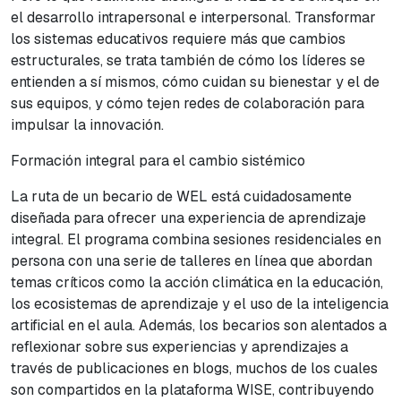
el desarrollo intrapersonal e interpersonal. Transformar
los sistemas educativos requiere más que cambios
estructurales, se trata también de cómo los líderes se
entienden a sí mismos, cómo cuidan su bienestar y el de
sus equipos, y cómo tejen redes de colaboración para
impulsar la innovación.
Formación integral para el cambio sistémico
La ruta de un becario de WEL está cuidadosamente
diseñada para ofrecer una experiencia de aprendizaje
integral. El programa combina sesiones residenciales en
persona con una serie de talleres en línea que abordan
temas críticos como la acción climática en la educación,
los ecosistemas de aprendizaje y el uso de la inteligencia
artificial en el aula. Además, los becarios son alentados a
reflexionar sobre sus experiencias y aprendizajes a
través de publicaciones en blogs, muchos de los cuales
son compartidos en la plataforma WISE, contribuyendo