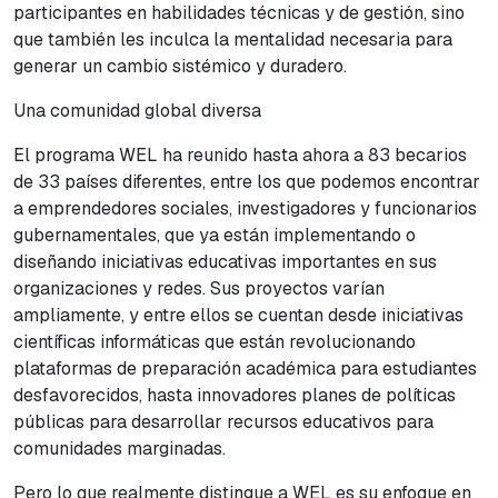
participantes en habilidades técnicas y de gestión, sino
que también les inculca la mentalidad necesaria para
generar un cambio sistémico y duradero.
Una comunidad global diversa
El programa WEL ha reunido hasta ahora a 83 becarios
de 33 países diferentes, entre los que podemos encontrar
a emprendedores sociales, investigadores y funcionarios
gubernamentales, que ya están implementando o
diseñando iniciativas educativas importantes en sus
organizaciones y redes. Sus proyectos varían
ampliamente, y entre ellos se cuentan desde iniciativas
científicas informáticas que están revolucionando
plataformas de preparación académica para estudiantes
desfavorecidos, hasta innovadores planes de políticas
públicas para desarrollar recursos educativos para
comunidades marginadas.
Pero lo que realmente distingue a WEL es su enfoque en