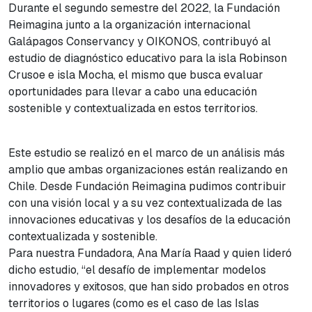
Durante el segundo semestre del 2022, la Fundación
Reimagina junto a la organización internacional
Galápagos Conservancy y OIKONOS, contribuyó al
estudio de diagnóstico educativo para la isla Robinson
Crusoe e isla Mocha, el mismo que busca evaluar
oportunidades para llevar a cabo una educación
sostenible y contextualizada en estos territorios.
Este estudio se realizó en el marco de un análisis más
amplio que ambas organizaciones están realizando en
Chile. Desde Fundación Reimagina pudimos contribuir
con una visión local y a su vez contextualizada de las
innovaciones educativas y los desafíos de la educación
contextualizada y sostenible.
Para nuestra Fundadora, Ana María Raad y quien lideró
dicho estudio, “el desafío de implementar modelos
innovadores y exitosos, que han sido probados en otros
territorios o lugares (como es el caso de las Islas