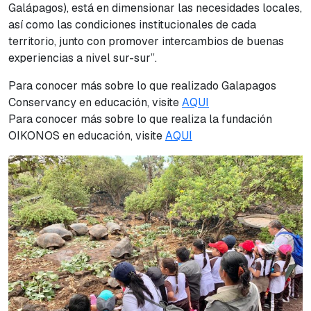
Galápagos), está en dimensionar las necesidades locales,
así como las condiciones institucionales de cada
territorio, junto con promover intercambios de buenas
experiencias a nivel sur-sur”.
Para conocer más sobre lo que realizado Galapagos
Conservancy en educación, visite
AQUI
Para conocer más sobre lo que realiza la fundación
OIKONOS en educación, visite
AQUI