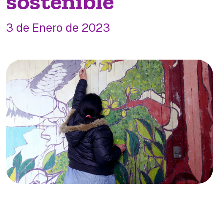
sostenible
3 de Enero de 2023